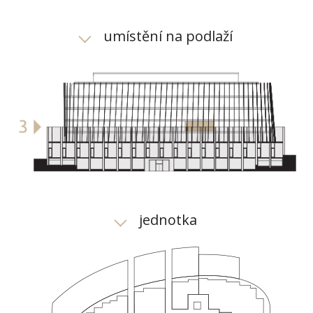
umístění na podlaží
jednotka