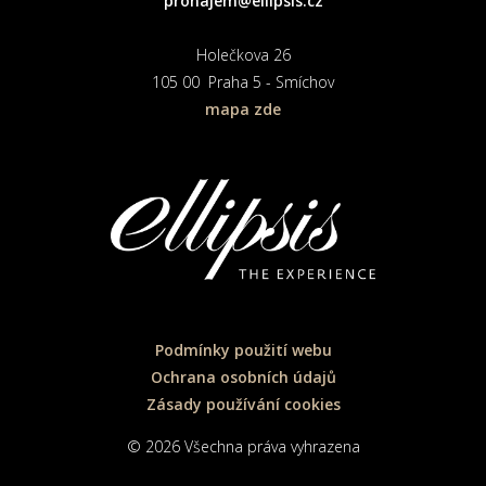
pronajem@ellipsis.cz
Holečkova 26
105 00 Praha 5 - Smíchov
mapa zde
Podmínky použití webu
Ochrana osobních údajů
Zásady používání cookies
© 2026 Všechna práva vyhrazena