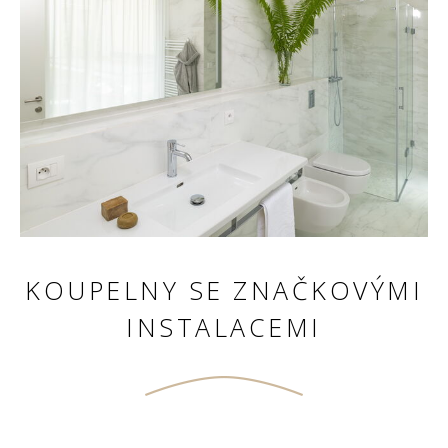
KOUPELNY SE ZNAČKOVÝMI
INSTALACEMI