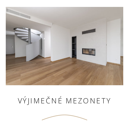
VÝJIMEČNÉ MEZONETY