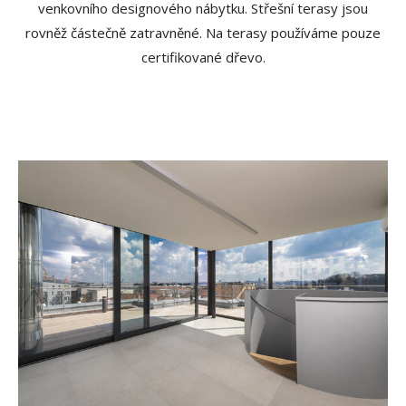
venkovního designového nábytku. Střešní terasy jsou
rovněž částečně zatravněné. Na terasy používáme pouze
certifikované dřevo.