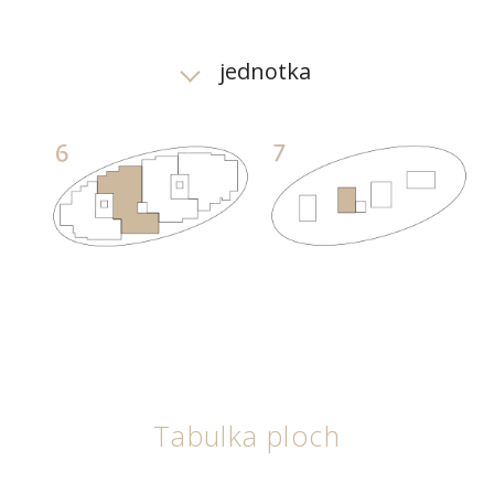
jednotka
Tabulka ploch