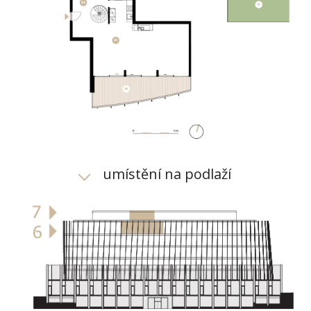
umístění na podlaží